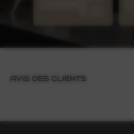
En savoir plus
AVIS DES CLIENTS