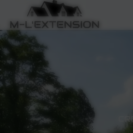
Panneau de gestion des cookies
CR