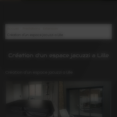
/
/
/
Accueil
Prestations
Extension
Création d'un espace jacuzzi a Lille
Création d'un espace jacuzzi a Lille
Création d'un espace jacuzzi a Lille