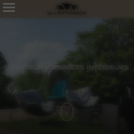
Panneau de gestion des cookies
CRÉATEUR D’ESPACES INTÉRIEURS