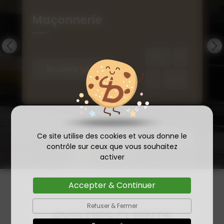
Maçonnerie
En savoir plus
Ce site utilise des cookies et vous donne le
contrôle sur ceux que vous souhaitez
activer
Accepter & Continuer
Refuser & Fermer
AVIS DES CLIENTS