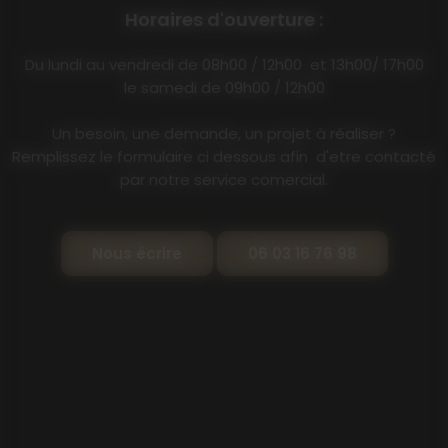
Horaires d'ouverture :
Du lundi au vendredi de 08h00 / 12h00 et 13h00/ 17h00
le samedi de 09h00 / 12h00
Un besoin, une demande, un projet à réaliser ?
Remplissez le formulaire ci dessous afin d'etre contacté
par notre service comercial.
Nous écrire
06 03 16 76 98