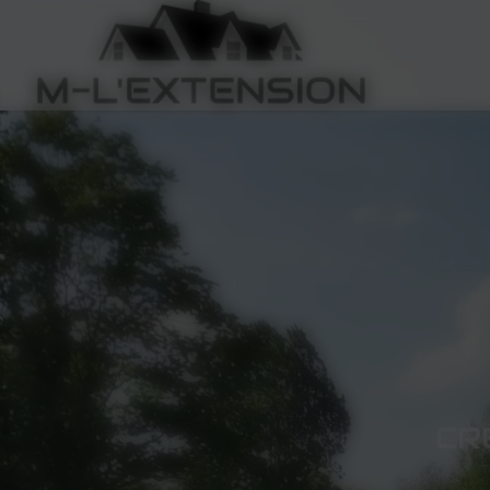
Panneau de gestion des cookies
CR