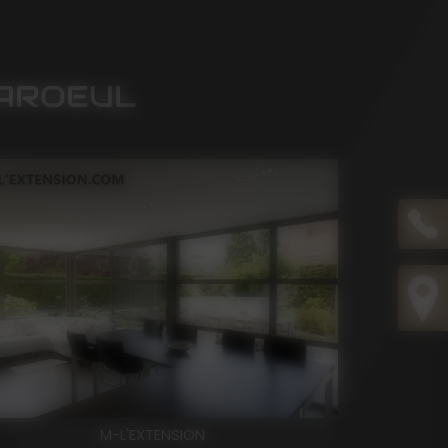
BAROEUL
M-L'EXTENSION