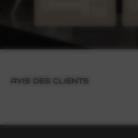
En savoir plus
AVIS DES CLIENTS