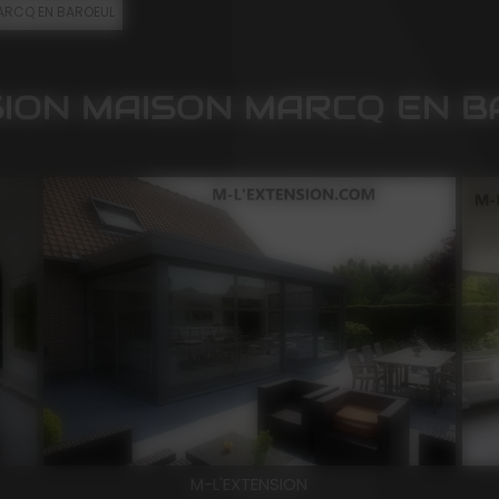
ARCQ EN BAROEUL
ION MAISON MARCQ EN 
M-L'EXTENSION