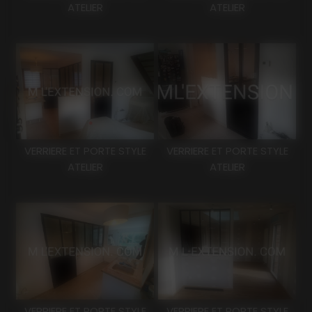
ATELIER
ATELIER
VERRIERE ET PORTE STYLE
VERRIERE ET PORTE STYLE
ATELIER
ATELIER
VERRIERE ET PORTE STYLE
VERRIERE ET PORTE STYLE