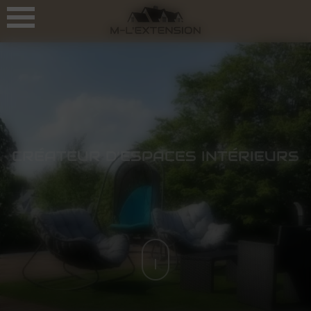
Panneau de gestion des cookies
CRÉATEUR D’ESPACES INTÉRIEURS