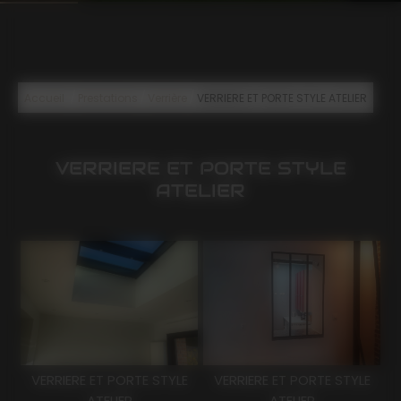
/
/
/
Accueil
Prestations
Verrière
VERRIERE ET PORTE STYLE ATELIER
VERRIERE ET PORTE STYLE
ATELIER
VERRIERE ET PORTE STYLE
VERRIERE ET PORTE STYLE
ATELIER
ATELIER