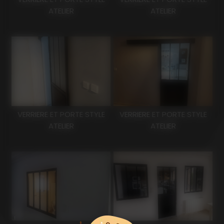
ATELIER
ATELIER
VERRIERE ET PORTE STYLE
VERRIERE ET PORTE STYLE
ATELIER
ATELIER