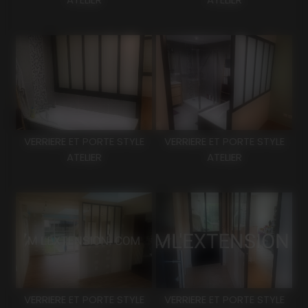
VERRIERE ET PORTE STYLE
VERRIERE ET PORTE STYLE
ATELIER
ATELIER
VERRIERE ET PORTE STYLE
VERRIERE ET PORTE STYLE